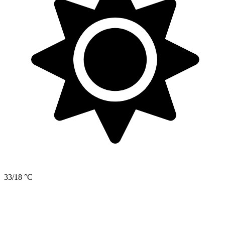
33/18 °C