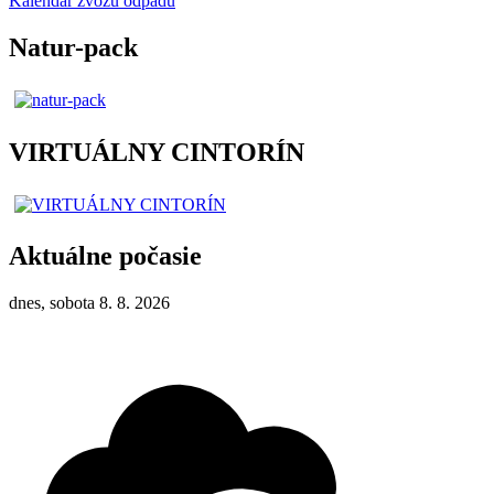
Kalendár zvozu odpadu
Natur-pack
VIRTUÁLNY CINTORÍN
Aktuálne počasie
dnes, sobota 8. 8. 2026