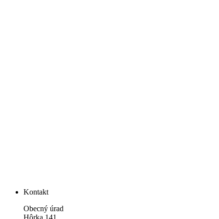
Kontakt
Obecný úrad
Hôrka 141