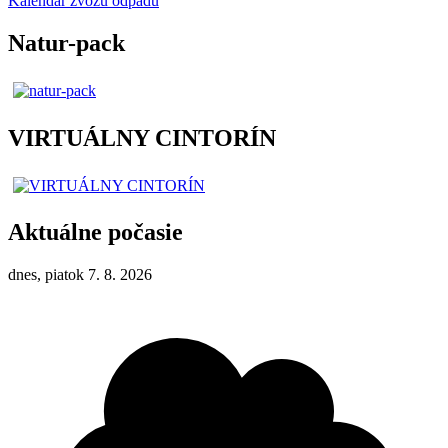
Kalendár zvozu odpadu
Natur-pack
VIRTUÁLNY CINTORÍN
Aktuálne počasie
dnes, piatok 7. 8. 2026