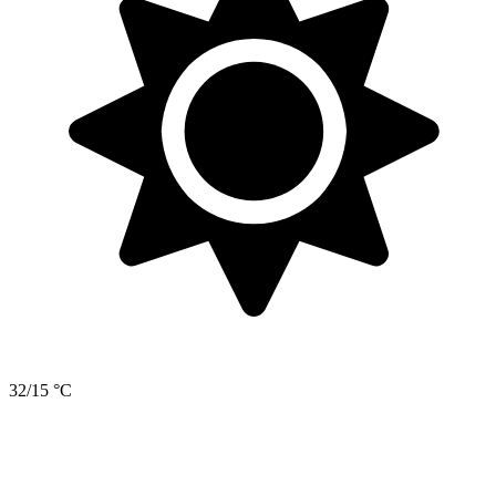
32/15 °C