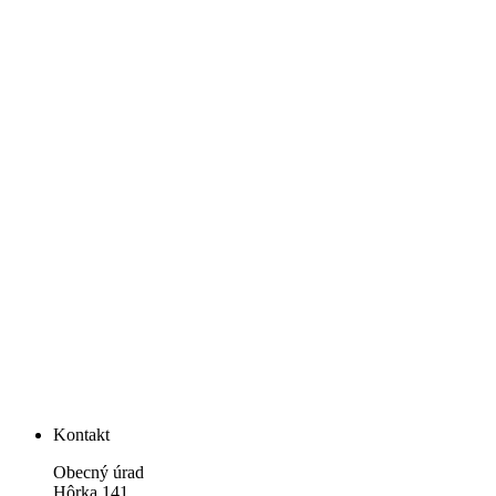
Kontakt
Obecný úrad
Hôrka 141