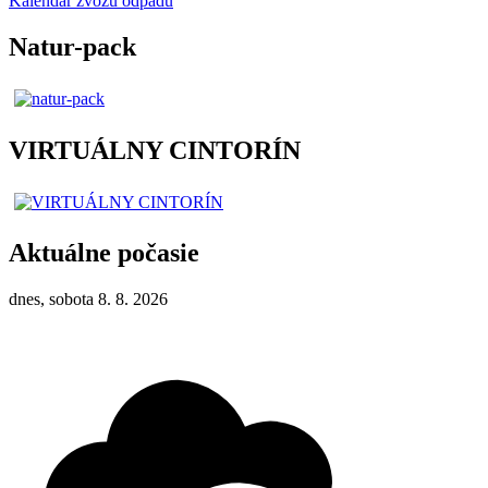
Kalendár zvozu odpadu
Natur-pack
VIRTUÁLNY CINTORÍN
Aktuálne počasie
dnes, sobota 8. 8. 2026