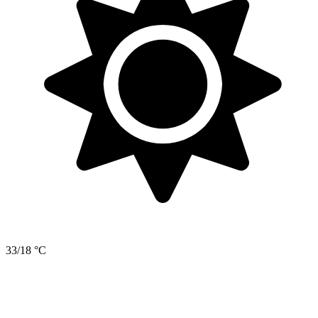
33/18 °C