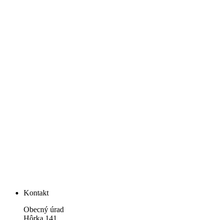
Kontakt
Obecný úrad
Hôrka 141