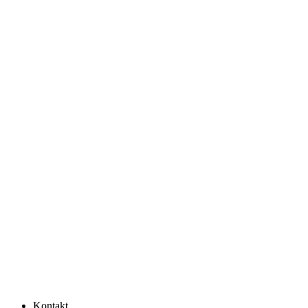
Kontakt