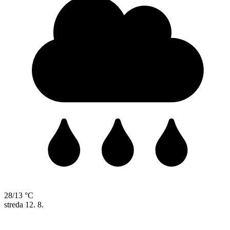
28/13 °C
streda
12. 8.