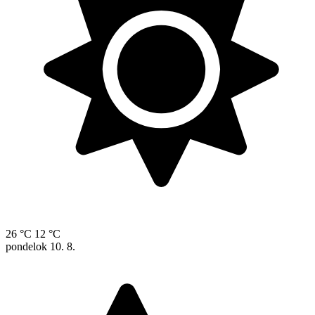
26 °C
12 °C
pondelok
10. 8.