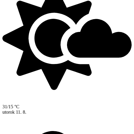
31/15 °C
utorok
11. 8.