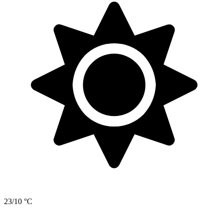
23/10 °C