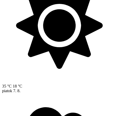
35 °C
18 °C
piatok
7. 8.