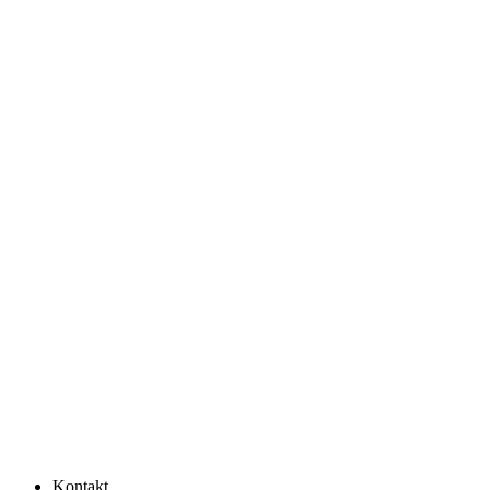
Kontakt