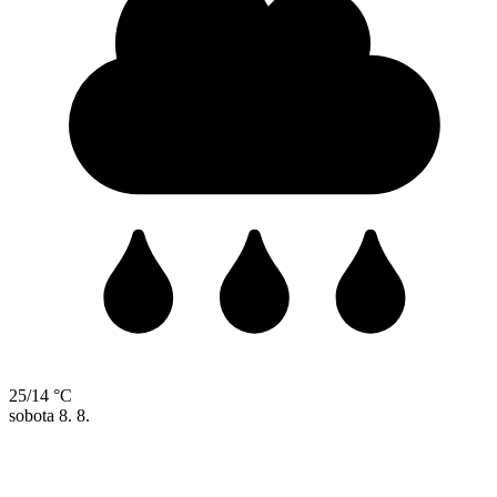
25/14 °C
sobota
8. 8.