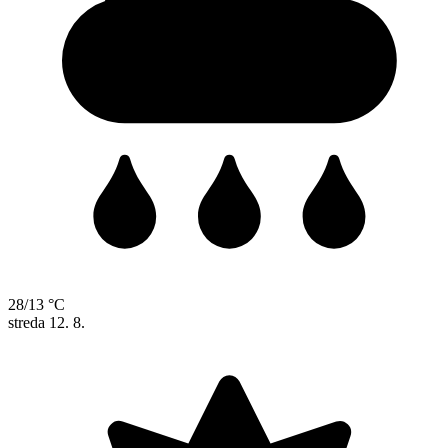
28/13 °C
streda
12. 8.