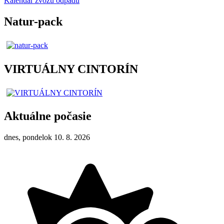
Kalendár zvozu odpadu
Natur-pack
VIRTUÁLNY CINTORÍN
Aktuálne počasie
dnes, pondelok 10. 8. 2026