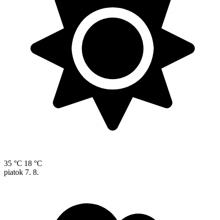
35 °C
18 °C
piatok
7. 8.