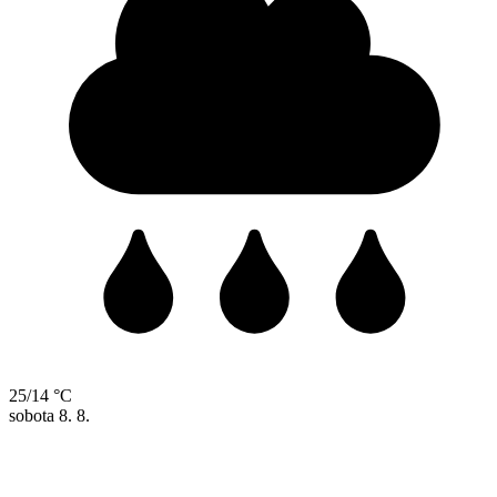
25/14 °C
sobota
8. 8.