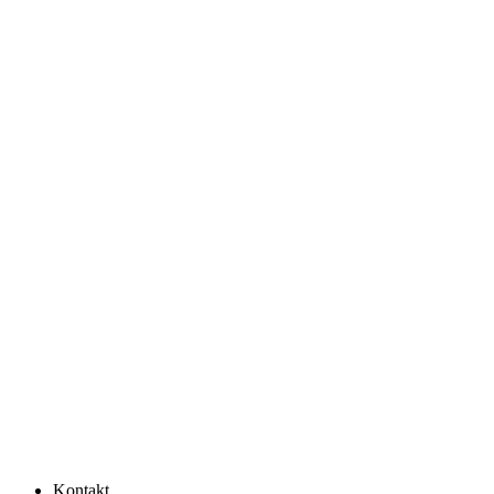
Kontakt