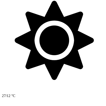
27/12 °C