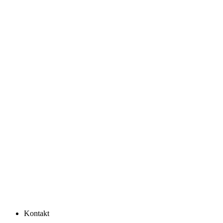
Kontakt