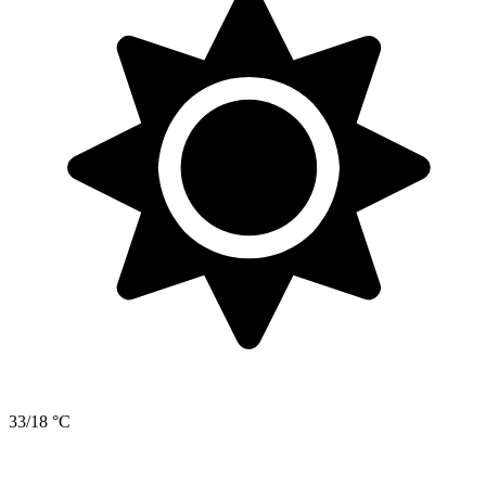
33/18 °C