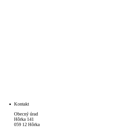
Kontakt
Obecný úrad
Hôrka 141
059 12 Hôrka