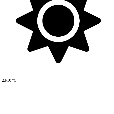
23/10 °C