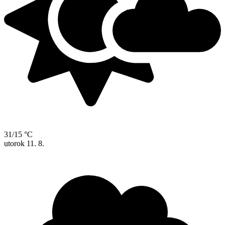
31/15 °C
utorok
11. 8.