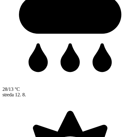
28/13 °C
streda
12. 8.