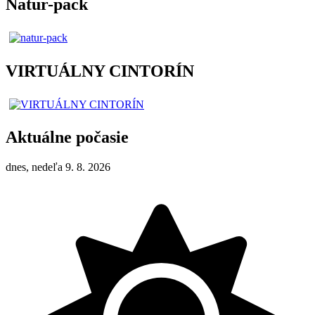
Natur-pack
VIRTUÁLNY CINTORÍN
Aktuálne počasie
dnes, nedeľa 9. 8. 2026