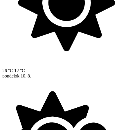
26 °C
12 °C
pondelok
10. 8.