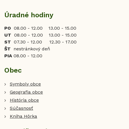
Úradné hodiny
PO
08.00 - 12.00 13.00 - 15.00
UT
08.00 - 12.00 13.00 - 15.00
ST
07.30 - 12.00 12.30 - 17.00
ŠT
nestránkový deň
PIA
08.00 - 12.00
Obec
Symboly obce
Geografia obce
História obce
Súčasnosť
Kniha Hôrka