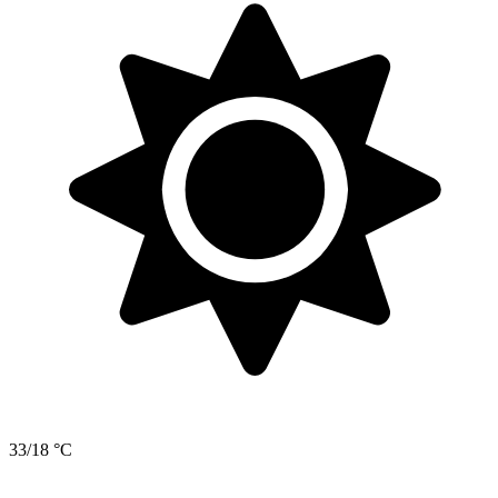
33/18 °C