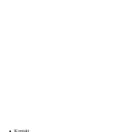
Kontakt