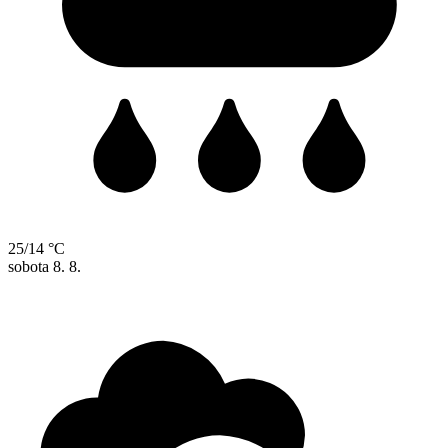
25/14 °C
sobota
8. 8.