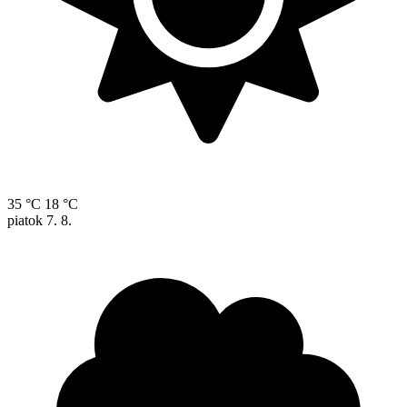
35 °C
18 °C
piatok
7. 8.