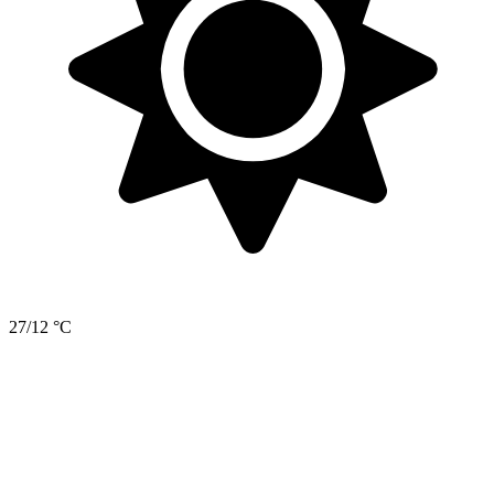
27/12 °C