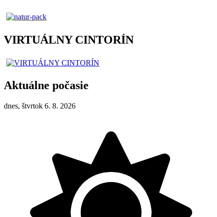
VIRTUÁLNY CINTORÍN
Aktuálne počasie
dnes, štvrtok 6. 8. 2026