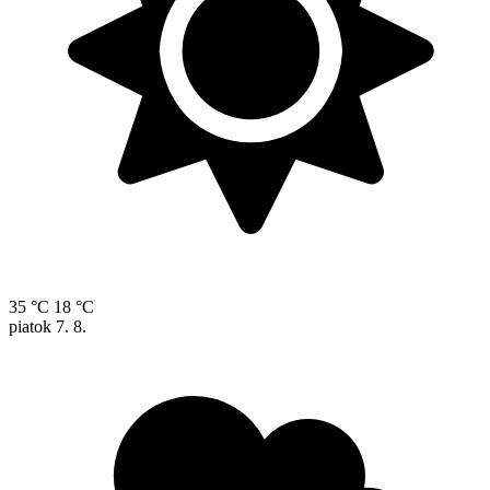
35 °C
18 °C
piatok
7. 8.