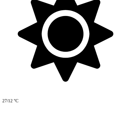
27/12 °C