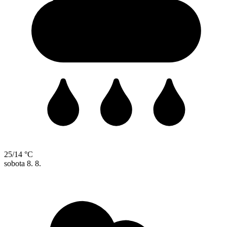
25/14 °C
sobota
8. 8.