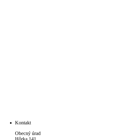
Kontakt
Obecný úrad
Hôrka 141