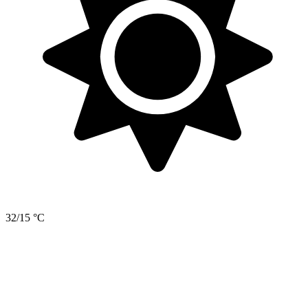
32/15 °C