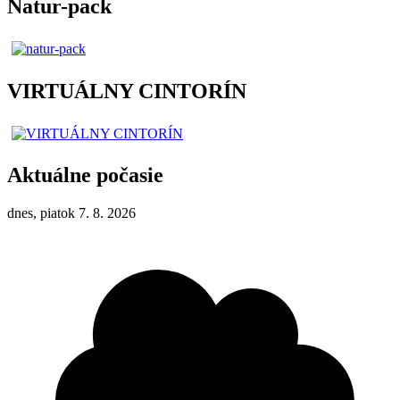
Natur-pack
VIRTUÁLNY CINTORÍN
Aktuálne počasie
dnes, piatok 7. 8. 2026