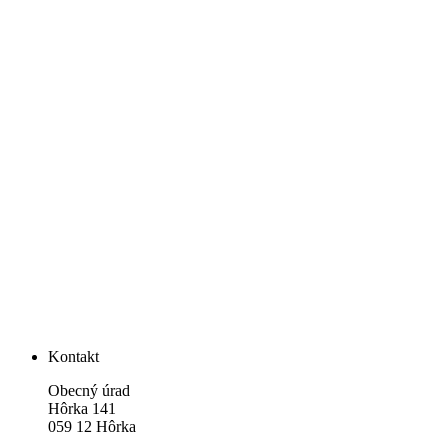
Kontakt
Obecný úrad
Hôrka 141
059 12 Hôrka