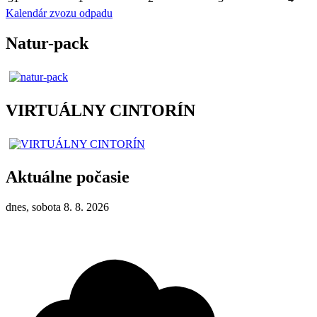
Kalendár zvozu odpadu
Natur-pack
VIRTUÁLNY CINTORÍN
Aktuálne počasie
dnes, sobota 8. 8. 2026