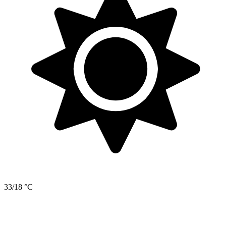
33/18 °C