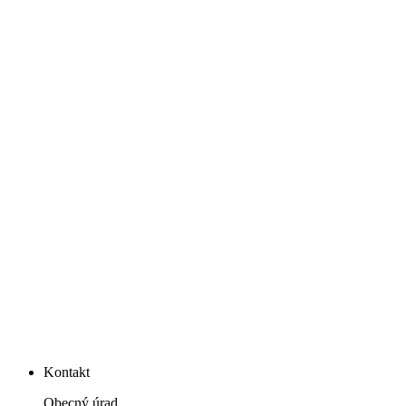
Kontakt
Obecný úrad