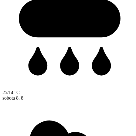
25/14 °C
sobota
8. 8.