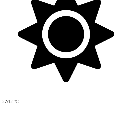
27/12 °C