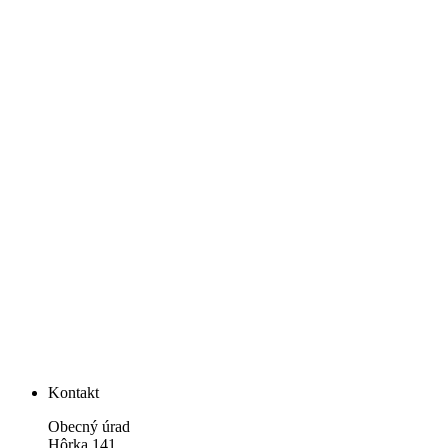
Kontakt
Obecný úrad
Hôrka 141