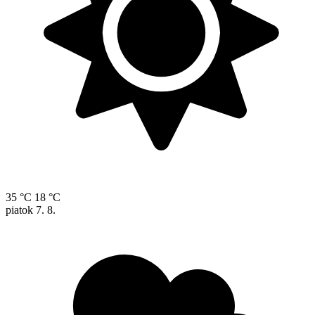
35 °C
18 °C
piatok
7. 8.