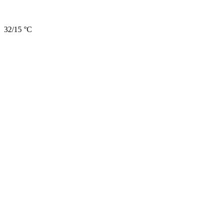
32/15 °C