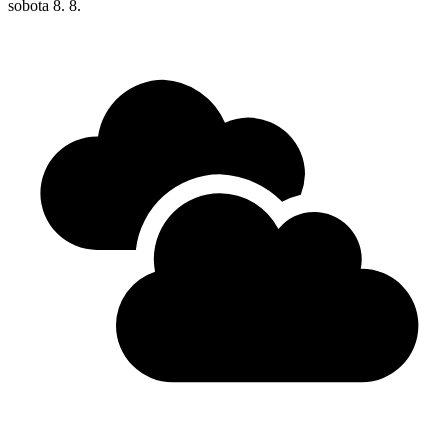
sobota
8. 8.