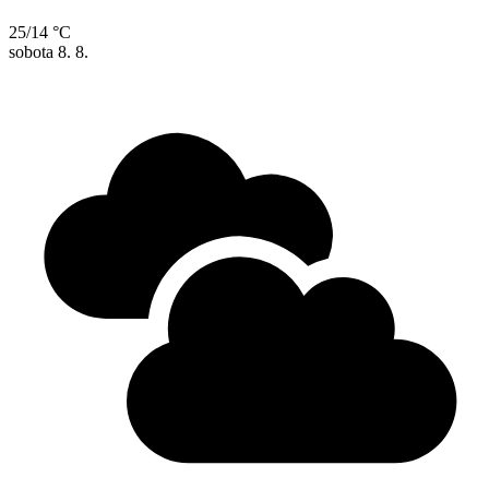
25/14 °C
sobota
8. 8.