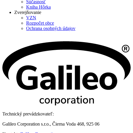
Súčasnosť
Kniha Hôrka
Zverejňovanie
VZN
Rozpočet obce
Ochrana osobných údajov
Technický prevádzkovateľ:
Galileo Corporation s.r.o., Čierna Voda 468, 925 06