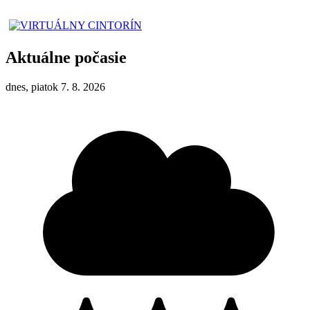
Aktuálne počasie
dnes, piatok 7. 8. 2026