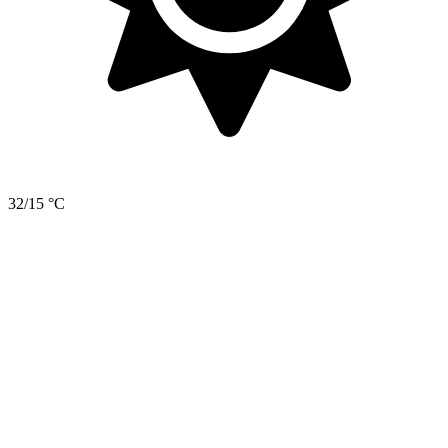
32/15 °C