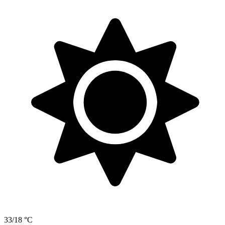
33/18 °C