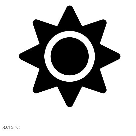
32/15 °C