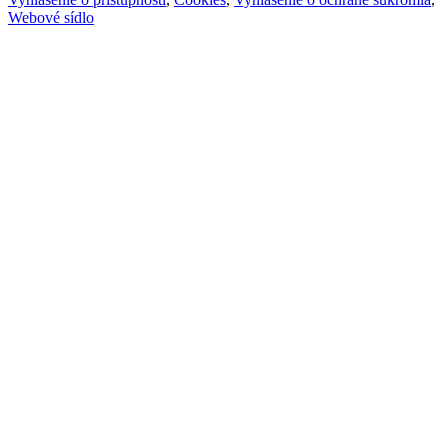
Webové sídlo