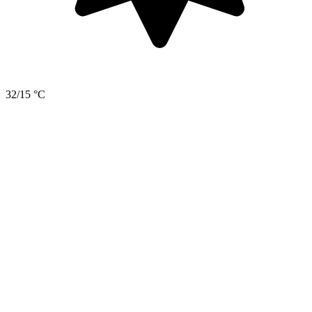
32/15 °C