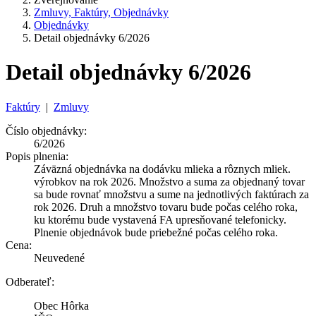
Zmluvy, Faktúry, Objednávky
Objednávky
Detail objednávky 6/2026
Detail objednávky 6/2026
Faktúry
|
Zmluvy
Číslo objednávky:
6/2026
Popis plnenia:
Záväzná objednávka na dodávku mlieka a rôznych mliek.
výrobkov na rok 2026. Množstvo a suma za objednaný tovar
sa bude rovnať množstvu a sume na jednotlivých faktúrach za
rok 2026. Druh a množstvo tovaru bude počas celého roka,
ku ktorému bude vystavená FA upresňované telefonicky.
Plnenie objednávok bude priebežné počas celého roka.
Cena:
Neuvedené
Odberateľ:
Obec Hôrka