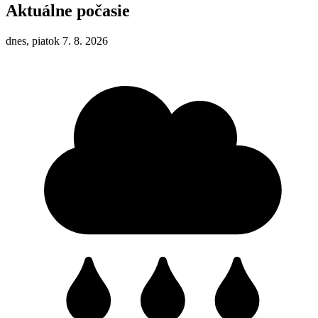
Aktuálne počasie
dnes, piatok 7. 8. 2026