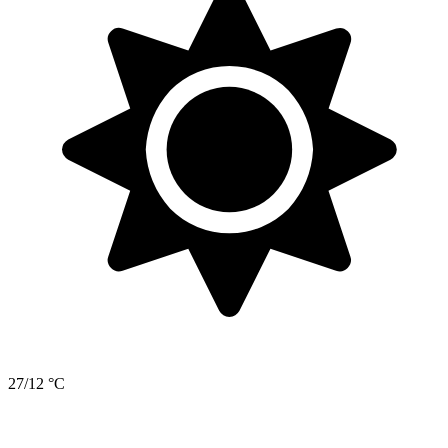
27/12 °C