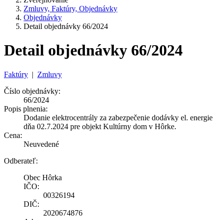
Zmluvy, Faktúry, Objednávky
Objednávky
Detail objednávky 66/2024
Detail objednávky 66/2024
Faktúry
|
Zmluvy
Číslo objednávky:
66/2024
Popis plnenia:
Dodanie elektrocentrály za zabezpečenie dodávky el. energie
dňa 02.7.2024 pre objekt Kultúrny dom v Hôrke.
Cena:
Neuvedené
Odberateľ:
Obec Hôrka
IČO:
00326194
DIČ:
2020674876