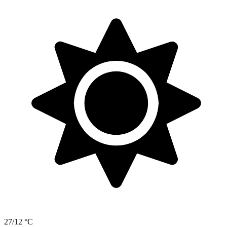
27/12 °C