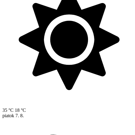
35 °C
18 °C
piatok
7. 8.