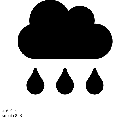
25/14 °C
sobota
8. 8.