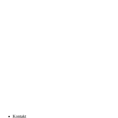
Kontakt