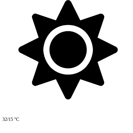
32/15 °C