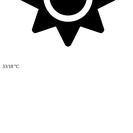
33/18 °C