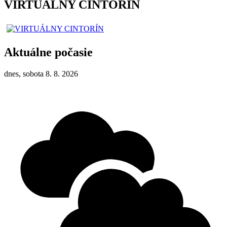
VIRTUÁLNY CINTORÍN
Aktuálne počasie
dnes, sobota 8. 8. 2026