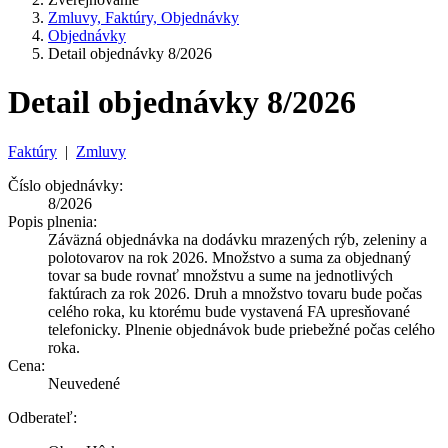
Zmluvy, Faktúry, Objednávky
Objednávky
Detail objednávky 8/2026
Detail objednávky 8/2026
Faktúry
|
Zmluvy
Číslo objednávky:
8/2026
Popis plnenia:
Záväzná objednávka na dodávku mrazených rýb, zeleniny a
polotovarov na rok 2026. Množstvo a suma za objednaný
tovar sa bude rovnať množstvu a sume na jednotlivých
faktúrach za rok 2026. Druh a množstvo tovaru bude počas
celého roka, ku ktorému bude vystavená FA upresňované
telefonicky. Plnenie objednávok bude priebežné počas celého
roka.
Cena:
Neuvedené
Odberateľ: