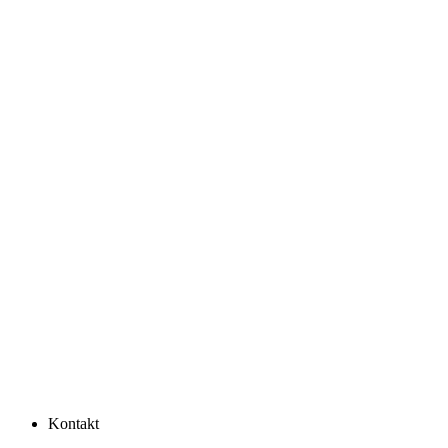
Kontakt