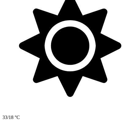
33/18 °C