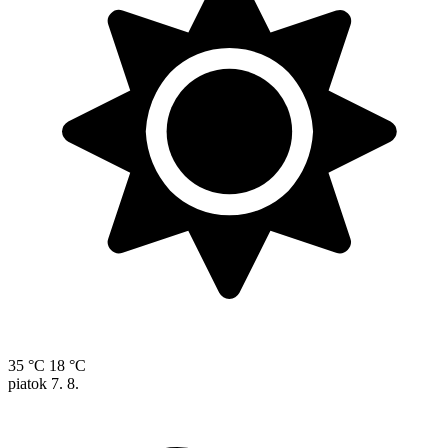
35 °C
18 °C
piatok
7. 8.