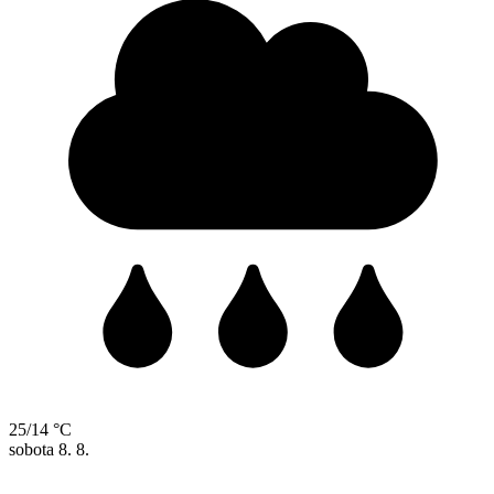
25/14 °C
sobota
8. 8.