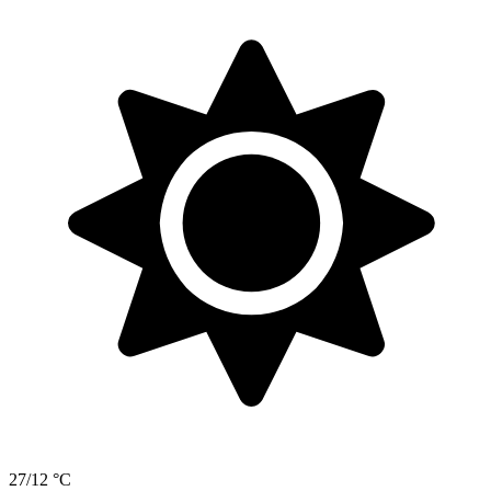
27/12 °C