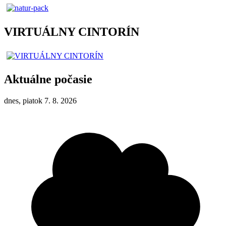
VIRTUÁLNY CINTORÍN
Aktuálne počasie
dnes, piatok 7. 8. 2026