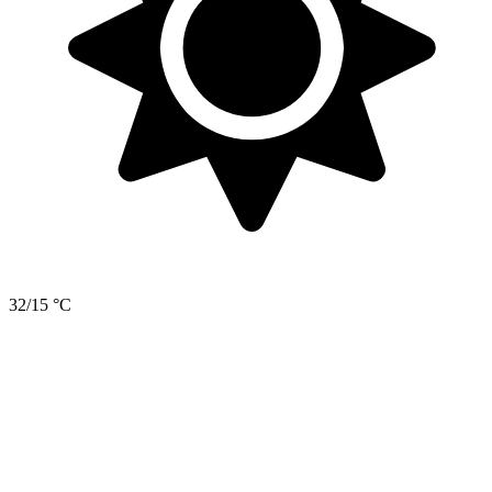
32/15 °C