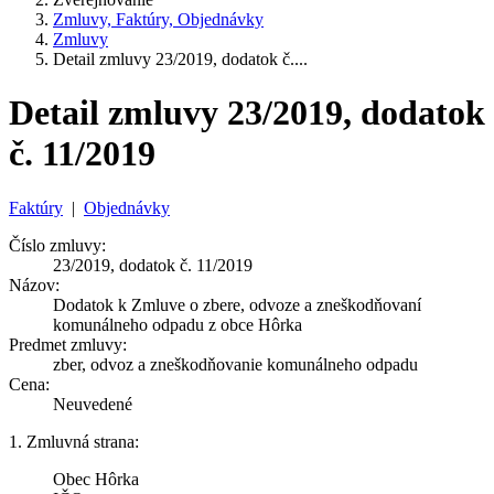
Zmluvy, Faktúry, Objednávky
Zmluvy
Detail zmluvy 23/2019, dodatok č....
Detail zmluvy 23/2019, dodatok
č. 11/2019
Faktúry
|
Objednávky
Číslo zmluvy:
23/2019, dodatok č. 11/2019
Názov:
Dodatok k Zmluve o zbere, odvoze a zneškodňovaní
komunálneho odpadu z obce Hôrka
Predmet zmluvy:
zber, odvoz a zneškodňovanie komunálneho odpadu
Cena:
Neuvedené
1. Zmluvná strana:
Obec Hôrka