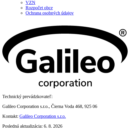
VZN
Rozpočet obce
Ochrana osobných údajov
Technický prevádzkovateľ:
Galileo Corporation s.r.o., Čierna Voda 468, 925 06
Kontakt:
Galileo Corporation s.r.o.
Posledná aktualizácia: 6. 8. 2026