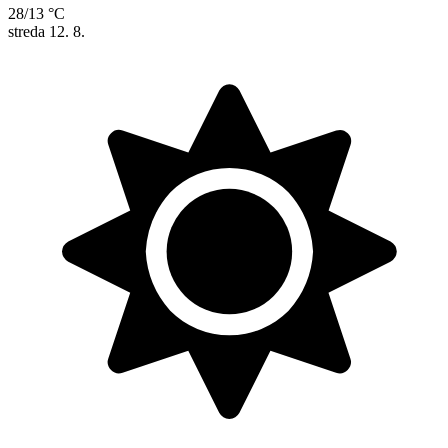
28/13 °C
streda
12. 8.