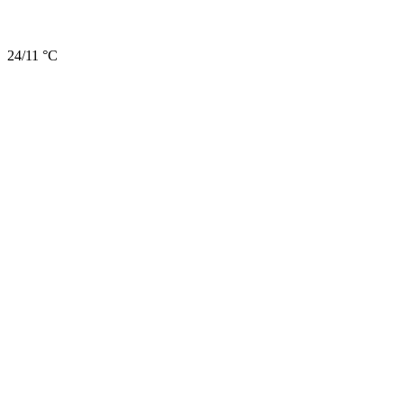
24/11 °C