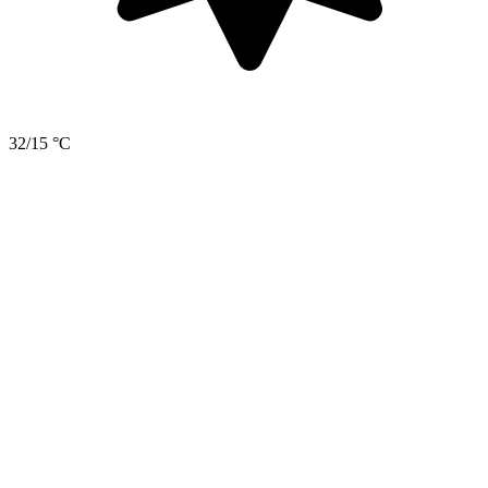
32/15 °C