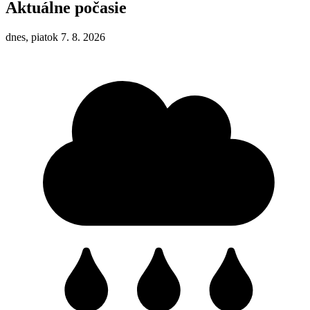
Aktuálne počasie
dnes, piatok 7. 8. 2026