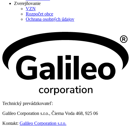
Zverejňovanie
VZN
Rozpočet obce
Ochrana osobných údajov
Technický prevádzkovateľ:
Galileo Corporation s.r.o., Čierna Voda 468, 925 06
Kontakt:
Galileo Corporation s.r.o.