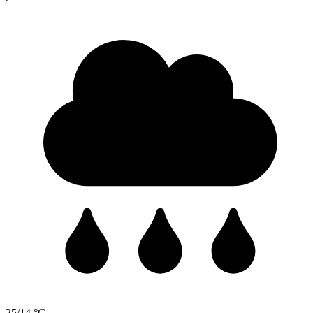
25/14 °C