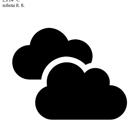
sobota
8. 8.