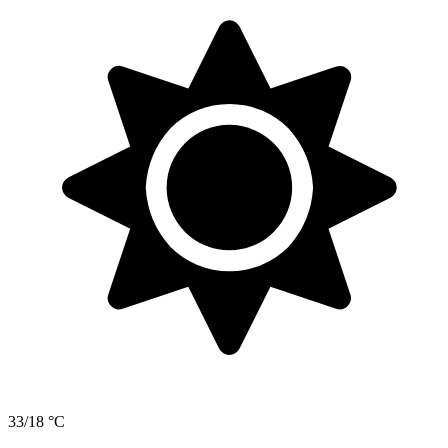
33/18 °C