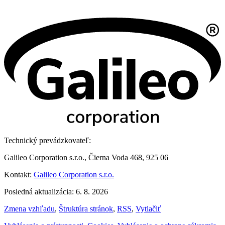
Technický prevádzkovateľ:
Galileo Corporation s.r.o., Čierna Voda 468, 925 06
Kontakt:
Galileo Corporation s.r.o.
Posledná aktualizácia: 6. 8. 2026
Zmena vzhľadu
,
Štruktúra stránok
,
RSS
,
Vytlačiť