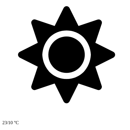
23/10 °C