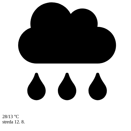
28/13 °C
streda
12. 8.