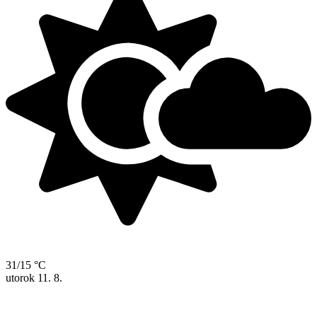
31/15 °C
utorok
11. 8.