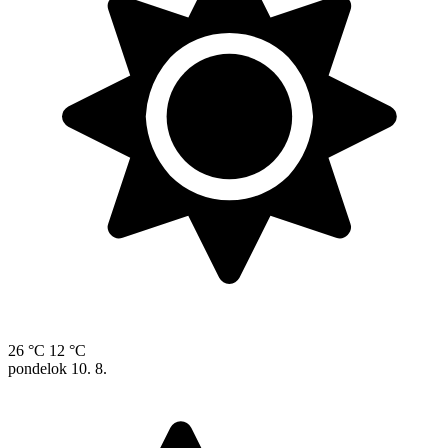
26 °C
12 °C
pondelok
10. 8.