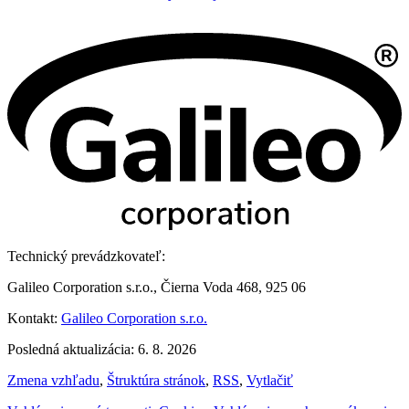
Technický prevádzkovateľ:
Galileo Corporation s.r.o., Čierna Voda 468, 925 06
Kontakt:
Galileo Corporation s.r.o.
Posledná aktualizácia: 6. 8. 2026
Zmena vzhľadu
,
Štruktúra stránok
,
RSS
,
Vytlačiť