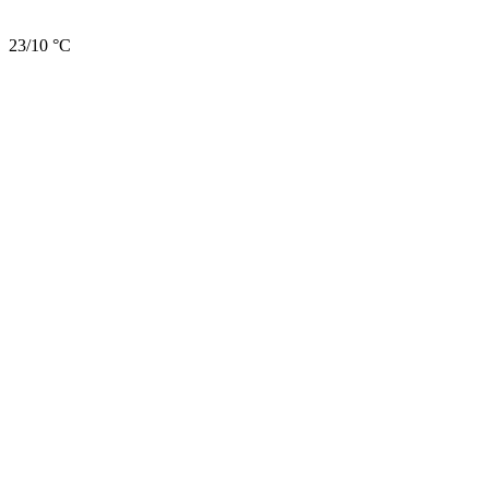
23/10 °C