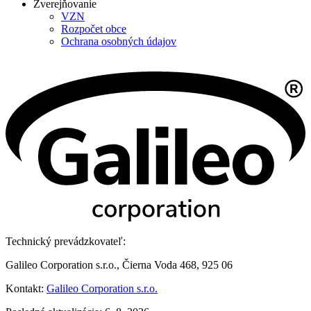
Zverejňovanie
VZN
Rozpočet obce
Ochrana osobných údajov
Technický prevádzkovateľ:
Galileo Corporation s.r.o., Čierna Voda 468, 925 06
Kontakt:
Galileo Corporation s.r.o.