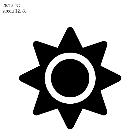
28/13 °C
streda
12. 8.