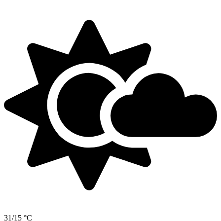
31/15 °C