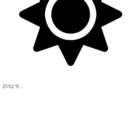
27/12 °C