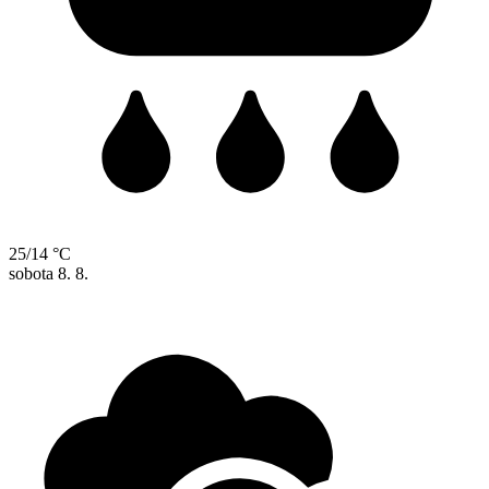
25/14 °C
sobota
8. 8.