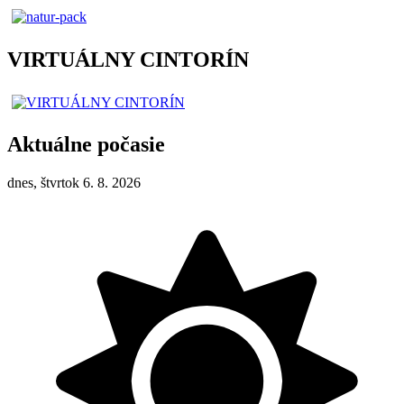
VIRTUÁLNY CINTORÍN
Aktuálne počasie
dnes, štvrtok 6. 8. 2026