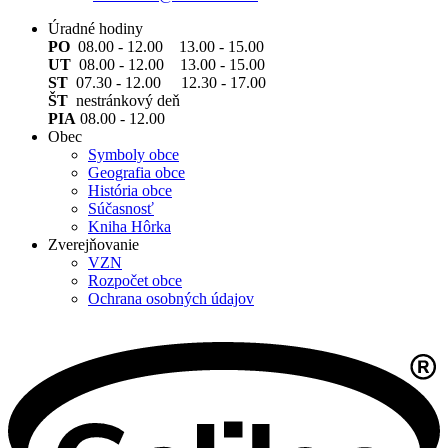
Úradné hodiny
PO
08.00 - 12.00 13.00 - 15.00
UT
08.00 - 12.00 13.00 - 15.00
ST
07.30 - 12.00 12.30 - 17.00
ŠT
nestránkový deň
PIA
08.00 - 12.00
Obec
Symboly obce
Geografia obce
História obce
Súčasnosť
Kniha Hôrka
Zverejňovanie
VZN
Rozpočet obce
Ochrana osobných údajov