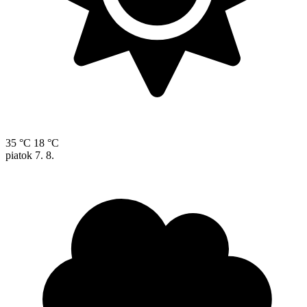
35 °C
18 °C
piatok
7. 8.