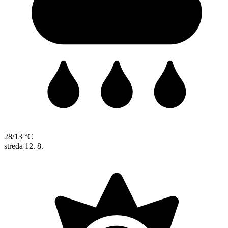
28/13 °C
streda
12. 8.