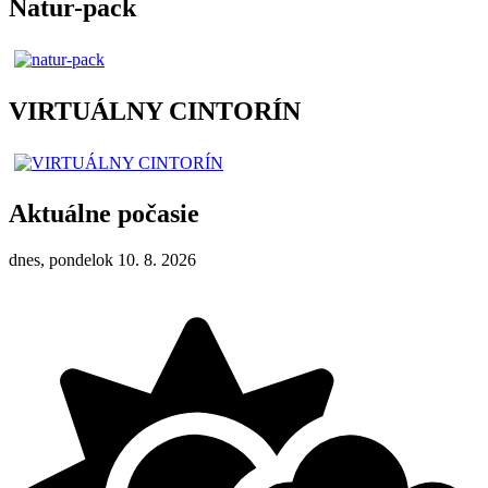
Natur-pack
VIRTUÁLNY CINTORÍN
Aktuálne počasie
dnes, pondelok 10. 8. 2026