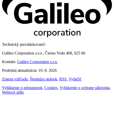
Technický prevádzkovateľ:
Galileo Corporation s.r.o., Čierna Voda 468, 925 06
Kontakt:
Galileo Corporation s.r.o.
Posledná aktualizácia: 10. 8. 2026
Zmena vzhľadu
,
Štruktúra stránok
,
RSS
,
Vytlačiť
Vyhlásenie o prístupnosti
,
Cookies
,
Vyhlásenie o ochrane súkromia
,
Webové sídlo