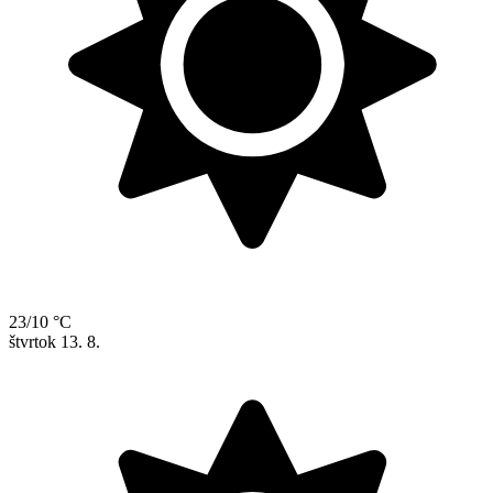
23/10 °C
štvrtok
13. 8.