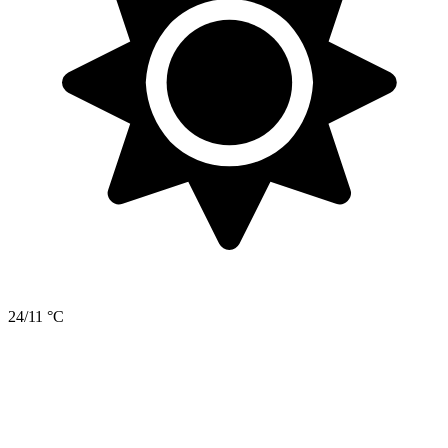
24/11 °C