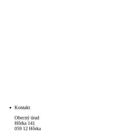
Kontakt
Obecný úrad
Hôrka 141
059 12 Hôrka