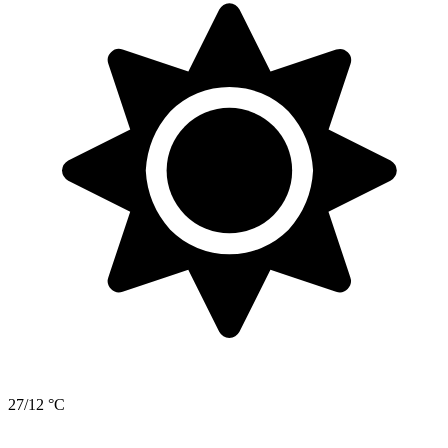
27/12 °C