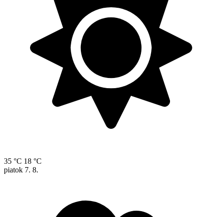
35 °C
18 °C
piatok
7. 8.