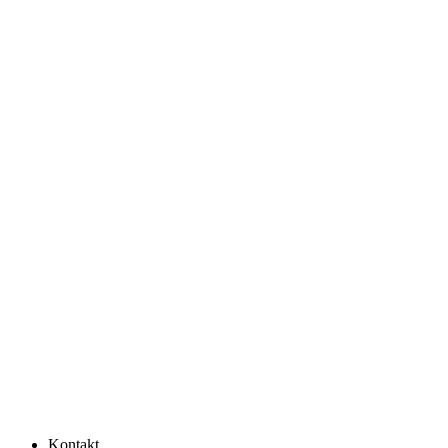
Kontakt