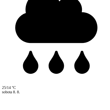
25/14 °C
sobota
8. 8.