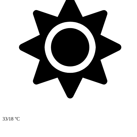
33/18 °C