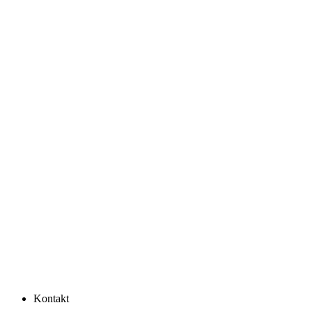
Kontakt