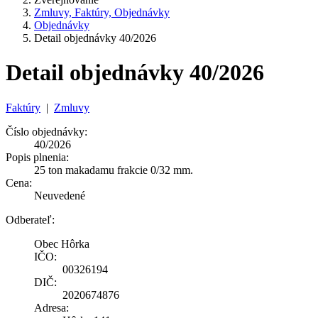
Zmluvy, Faktúry, Objednávky
Objednávky
Detail objednávky 40/2026
Detail objednávky 40/2026
Faktúry
|
Zmluvy
Číslo objednávky:
40/2026
Popis plnenia:
25 ton makadamu frakcie 0/32 mm.
Cena:
Neuvedené
Odberateľ:
Obec Hôrka
IČO:
00326194
DIČ:
2020674876
Adresa: