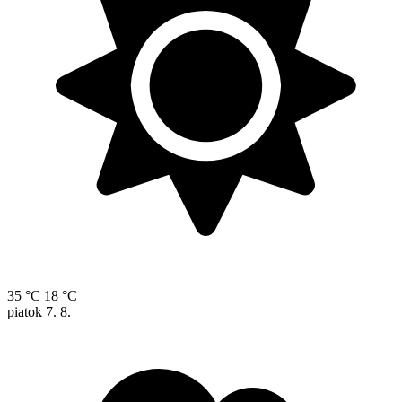
35 °C
18 °C
piatok
7. 8.