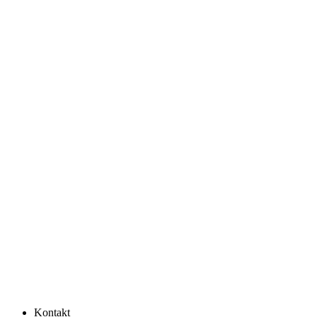
Kontakt