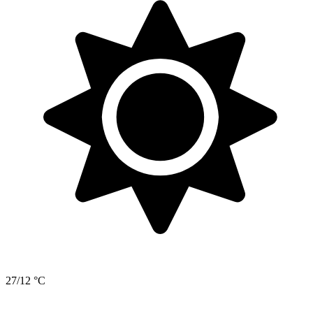
27/12 °C