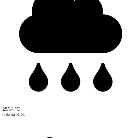
25/14 °C
sobota
8. 8.