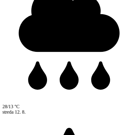
28/13 °C
streda
12. 8.