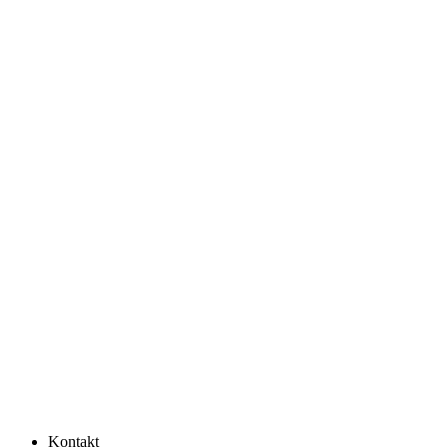
Kontakt