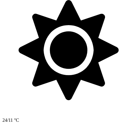
24/11 °C