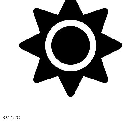
32/15 °C