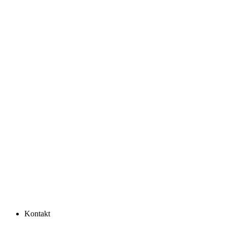
Kontakt